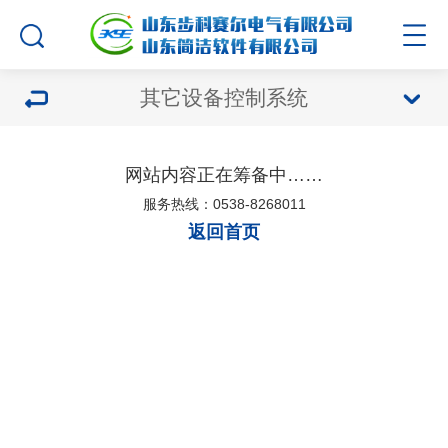
其它设备控制系统
网站内容正在筹备中……
服务热线：0538-8268011
返回首页