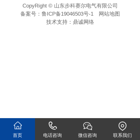
CopyRight © 山东步科赛尔电气有限公司
备案号：
鲁ICP备19046503号-1
网站地图
技术支持：
鼎诚网络
首页
电话咨询
微信咨询
联系我们